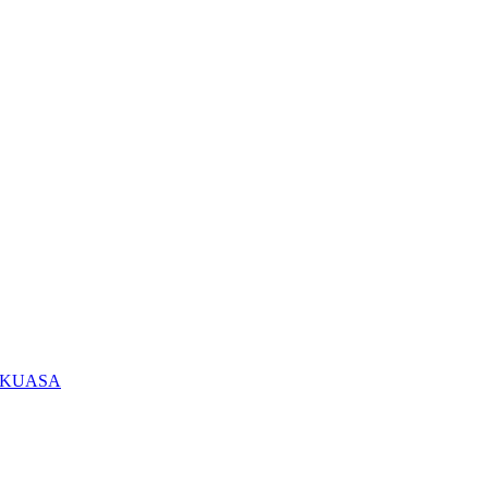
KUASA